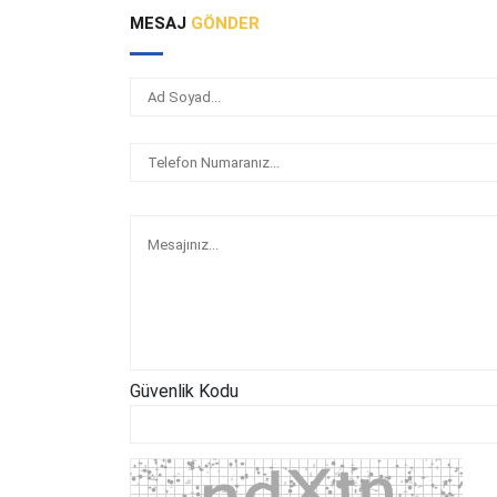
MESAJ
GÖNDER
Güvenlik Kodu