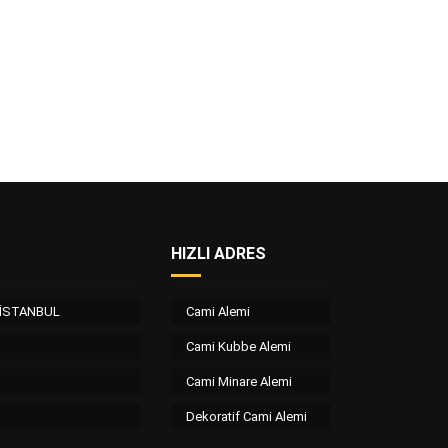
HIZLI ADRES
/ İSTANBUL
Cami Alemi
Cami Kubbe Alemi
Cami Minare Alemi
Dekoratif Cami Alemi