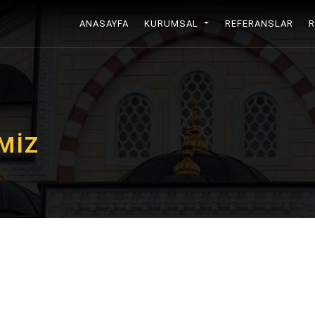
ANASAYFA
(CURRENT)
KURUMSAL
REFERANSLAR
MİZ