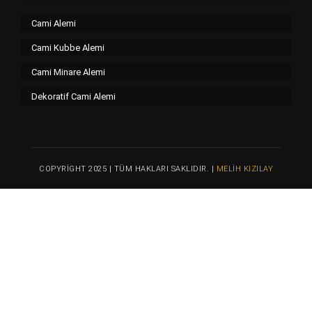
Cami Alemi
Cami Kubbe Alemi
Cami Minare Alemi
Dekoratif Cami Alemi
COPYRIGHT 2025 | TÜM HAKLARI SAKLIDIR. |
MELIH KIZILAY